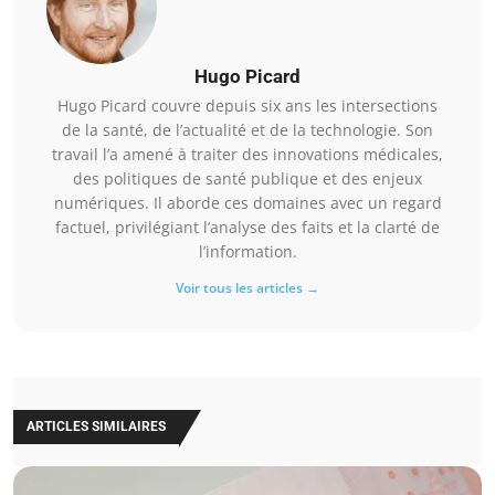
Hugo Picard
Hugo Picard couvre depuis six ans les intersections
de la santé, de l’actualité et de la technologie. Son
travail l’a amené à traiter des innovations médicales,
des politiques de santé publique et des enjeux
numériques. Il aborde ces domaines avec un regard
factuel, privilégiant l’analyse des faits et la clarté de
l’information.
Voir tous les articles →
ARTICLES SIMILAIRES