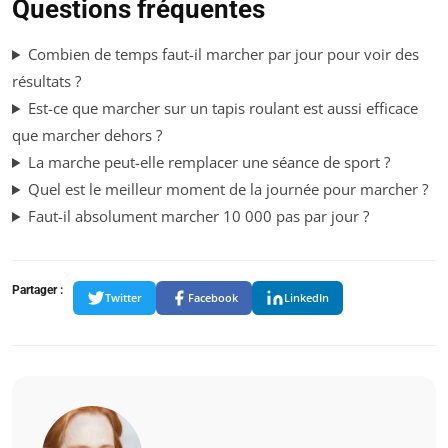
Questions fréquentes
Combien de temps faut-il marcher par jour pour voir des
résultats ?
Est-ce que marcher sur un tapis roulant est aussi efficace
que marcher dehors ?
La marche peut-elle remplacer une séance de sport ?
Quel est le meilleur moment de la journée pour marcher ?
Faut-il absolument marcher 10 000 pas par jour ?
Partager :
Twitter
Facebook
LinkedIn