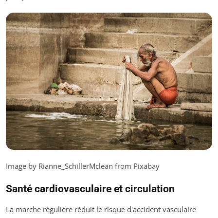
Image by Rianne_SchillerMclean from Pixabay
Santé cardiovasculaire et circulation
La marche régulière réduit le risque d'accident vasculaire