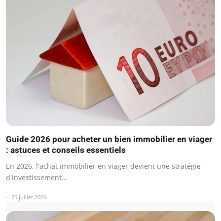
Guide 2026 pour acheter un bien immobilier en viager
: astuces et conseils essentiels
En 2026, l'achat immobilier en viager devient une stratégie
d'investissement…
25 juillet 2026