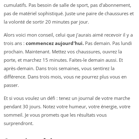
cumulatifs. Pas besoin de salle de sport, pas d'abonnement,
pas de matériel sophistiqué. Juste une paire de chaussures et
la volonté de sortir 20 minutes par jour.
Alors voici mon conseil, celui que j'aurais aimé recevoir il y a
trois ans :
commencez aujourd'hui.
Pas demain. Pas lundi
prochain. Maintenant. Mettez vos chaussures, ouvrez la
porte, et marchez 15 minutes. Faites-le demain aussi. Et
après-demain. Dans trois semaines, vous sentirez la
différence. Dans trois mois, vous ne pourrez plus vous en
passer.
Et si vous voulez un défi : tenez un journal de votre marche
pendant 30 jours. Notez votre humeur, votre énergie, votre
sommeil. Je vous promets que les résultats vous
surprendront.