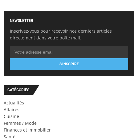
NEWSLETTER
Inscrivez-vous pour recevoir nos derniers articles
directement dans votre boîte mail.
S'INSCRIRE
CATÉGORIES
Actualités
Affaires
Cuisine
Femmes / Mode
Finances et immobilier
Santé