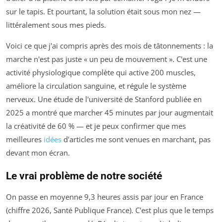
sur le tapis. Et pourtant, la solution était sous mon nez —
littéralement sous mes pieds.
Voici ce que j'ai compris après des mois de tâtonnements : la
marche n'est pas juste « un peu de mouvement ». C'est une
activité physiologique complète qui active 200 muscles,
améliore la circulation sanguine, et régule le système
nerveux. Une étude de l'université de Stanford publiée en
2025 a montré que marcher 45 minutes par jour augmentait
la créativité de 60 % — et je peux confirmer que mes
meilleures
idées
d'articles me sont venues en marchant, pas
devant mon écran.
Le vrai problème de notre société
On passe en moyenne 9,3 heures assis par jour en France
(chiffre 2026, Santé Publique France). C'est plus que le temps