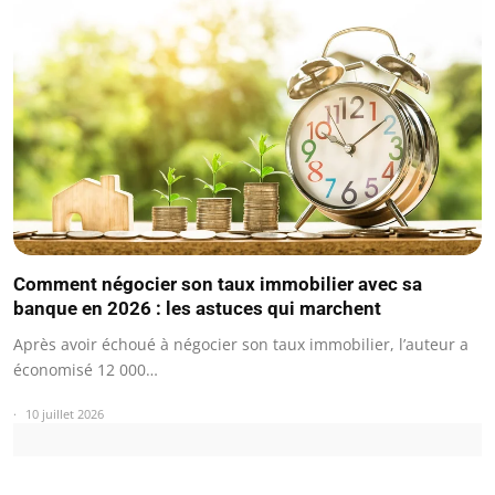
Comment négocier son taux immobilier avec sa
banque en 2026 : les astuces qui marchent
Après avoir échoué à négocier son taux immobilier, l’auteur a
économisé 12 000…
10 juillet 2026