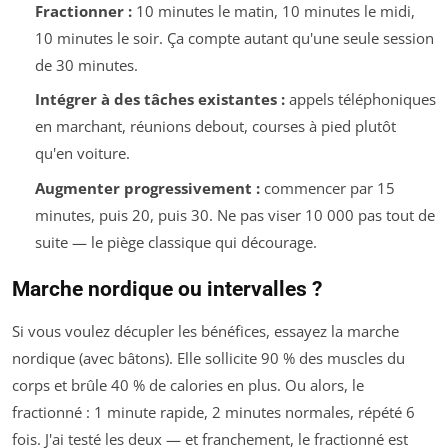
Fractionner :
10 minutes le matin, 10 minutes le midi,
10 minutes le soir. Ça compte autant qu'une seule session
de 30 minutes.
Intégrer à des tâches existantes :
appels téléphoniques
en marchant, réunions debout, courses à pied plutôt
qu'en voiture.
Augmenter progressivement :
commencer par 15
minutes, puis 20, puis 30. Ne pas viser 10 000 pas tout de
suite — le piège classique qui décourage.
Marche nordique ou intervalles ?
Si vous voulez décupler les bénéfices, essayez la marche
nordique (avec bâtons). Elle sollicite 90 % des muscles du
corps et brûle 40 % de calories en plus. Ou alors, le
fractionné : 1 minute rapide, 2 minutes normales, répété 6
fois. J'ai testé les deux — et franchement, le fractionné est