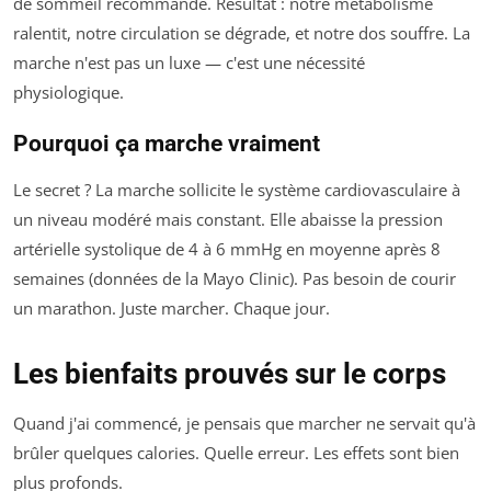
de sommeil recommandé. Résultat : notre métabolisme
ralentit, notre circulation se dégrade, et notre dos souffre. La
marche n'est pas un luxe — c'est une nécessité
physiologique.
Pourquoi ça marche vraiment
Le secret ? La marche sollicite le système cardiovasculaire à
un niveau modéré mais constant. Elle abaisse la pression
artérielle systolique de 4 à 6 mmHg en moyenne après 8
semaines (données de la Mayo Clinic). Pas besoin de courir
un marathon. Juste marcher. Chaque jour.
Les bienfaits prouvés sur le corps
Quand j'ai commencé, je pensais que marcher ne servait qu'à
brûler quelques calories. Quelle erreur. Les effets sont bien
plus profonds.