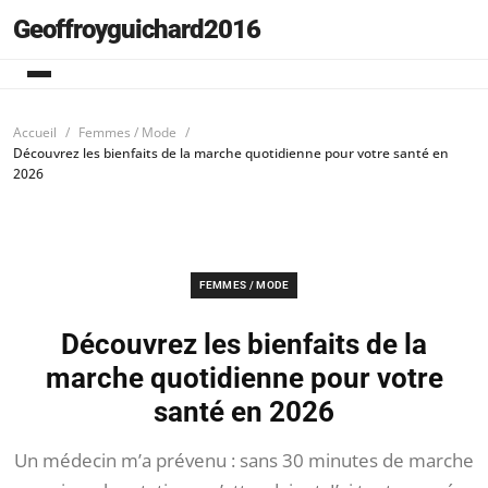
Geoffroyguichard2016
Accueil
Femmes / Mode
Découvrez les bienfaits de la marche quotidienne pour votre santé en
2026
FEMMES / MODE
Découvrez les bienfaits de la
marche quotidienne pour votre
santé en 2026
Un médecin m’a prévenu : sans 30 minutes de marche