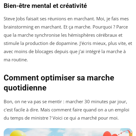
Bien-être mental et créativité
Steve Jobs faisait ses réunions en marchant. Moi, je fais mes
brainstorming en marchant. Et ça marche. Pourquoi ? Parce
que la marche synchronise les hémisphères cérébraux et
stimule la production de dopamine. J'écris mieux, plus vite, et
avec moins de blocages depuis que j'ai intégré la marche à
ma routine.
Comment optimiser sa marche
quotidienne
Bon, on ne va pas se mentir : marcher 30 minutes par jour,
c'est facile à dire. Mais comment faire quand on a un emploi
du temps de ministre ? Voici ce qui a marché pour moi.