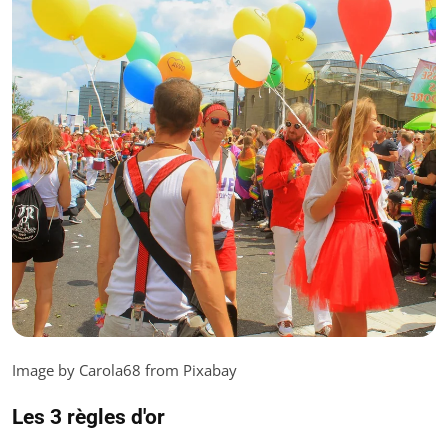
Image by Carola68 from Pixabay
Les 3 règles d'or