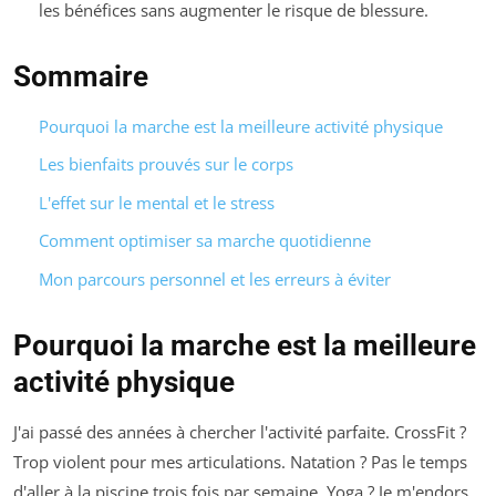
les bénéfices sans augmenter le risque de blessure.
Sommaire
Pourquoi la marche est la meilleure activité physique
Les bienfaits prouvés sur le corps
L'effet sur le mental et le stress
Comment optimiser sa marche quotidienne
Mon parcours personnel et les erreurs à éviter
Pourquoi la marche est la meilleure
activité physique
J'ai passé des années à chercher l'activité parfaite. CrossFit ?
Trop violent pour mes articulations. Natation ? Pas le temps
d'aller à la piscine trois fois par semaine. Yoga ? Je m'endors