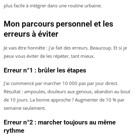
plus facile à intégrer dans une routine urbaine.
Mon parcours personnel et les
erreurs à éviter
Je vais être honnête : j'ai fait des erreurs. Beaucoup. Et si je
peux vous éviter de les répéter, tant mieux.
Erreur n°1 : brûler les étapes
J'ai commencé par marcher 10 000 pas par jour direct.
Résultat : ampoules, douleurs aux genoux, abandon au bout
de 10 jours. La bonne approche ? Augmenter de 10 % par
semaine seulement.
Erreur n°2 : marcher toujours au même
rythme