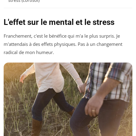
L'effet sur le mental et le stress
Franchement, c'est le bénéfice qui m'a le plus surpris. Je
m'attendais à des effets physiques. Pas à un changement
radical de mon humeur.