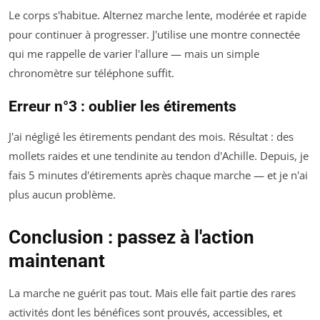
Le corps s'habitue. Alternez marche lente, modérée et rapide
pour continuer à progresser. J'utilise une montre connectée
qui me rappelle de varier l'allure — mais un simple
chronomètre sur téléphone suffit.
Erreur n°3 : oublier les étirements
J'ai négligé les étirements pendant des mois. Résultat : des
mollets raides et une tendinite au tendon d'Achille. Depuis, je
fais 5 minutes d'étirements après chaque marche — et je n'ai
plus aucun problème.
Conclusion : passez à l'action
maintenant
La marche ne guérit pas tout. Mais elle fait partie des rares
activités dont les bénéfices sont prouvés, accessibles, et