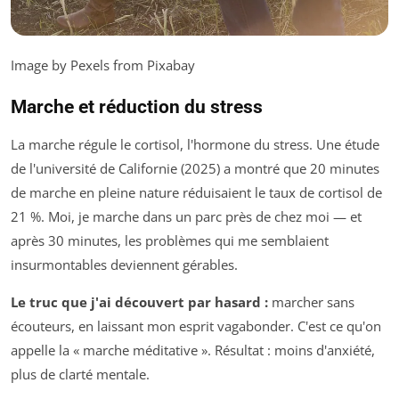
Image by Pexels from Pixabay
Marche et réduction du stress
La marche régule le cortisol, l'hormone du stress. Une étude
de l'université de Californie (2025) a montré que 20 minutes
de marche en pleine nature réduisaient le taux de cortisol de
21 %. Moi, je marche dans un parc près de chez moi — et
après 30 minutes, les problèmes qui me semblaient
insurmontables deviennent gérables.
Le truc que j'ai découvert par hasard :
marcher sans
écouteurs, en laissant mon esprit vagabonder. C'est ce qu'on
appelle la « marche méditative ». Résultat : moins d'anxiété,
plus de clarté mentale.