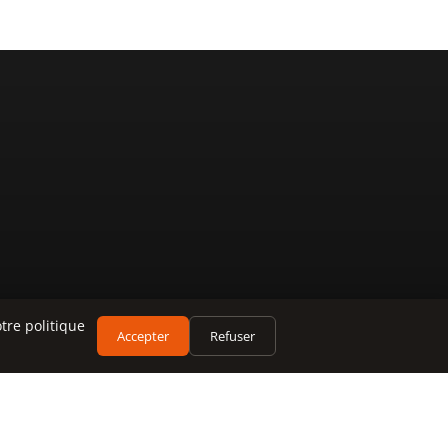
tre politique
Accepter
Refuser