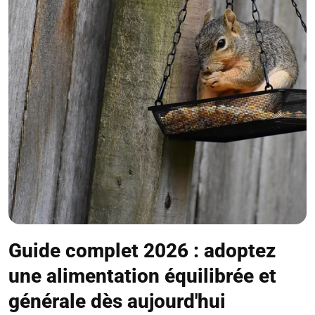
Guide complet 2026 : adoptez
une alimentation équilibrée et
générale dès aujourd'hui