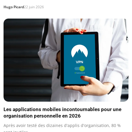
Hugo Picard
22 juin 2026
Les applications mobiles incontournables pour une
organisation personnelle en 2026
Après avoir testé des dizaines d'applis d'organisation, 80 %