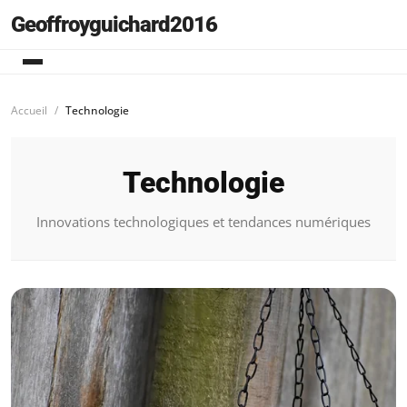
Geoffroyguichard2016
Accueil
Technologie
Technologie
Innovations technologiques et tendances numériques