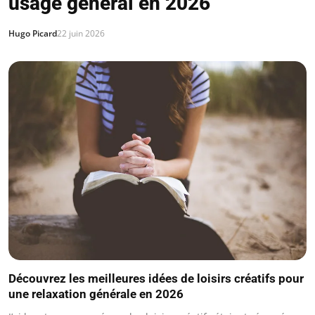
usage général en 2026
Hugo Picard
22 juin 2026
Découvrez les meilleures idées de loisirs créatifs pour
une relaxation générale en 2026