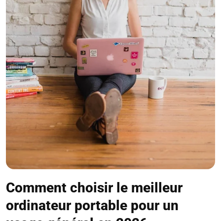
Comment choisir le meilleur
ordinateur portable pour un