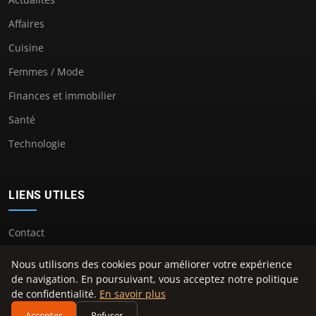
Affaires
Cuisine
Femmes / Mode
Finances et immobilier
Santé
Technologie
LIENS UTILES
Contact
Nous utilisons des cookies pour améliorer votre expérience
de navigation. En poursuivant, vous acceptez notre politique
de confidentialité.
En savoir plus
© 2026 Geoffroyguichard2016. Tous droits réservés.
Accepter
Refuser