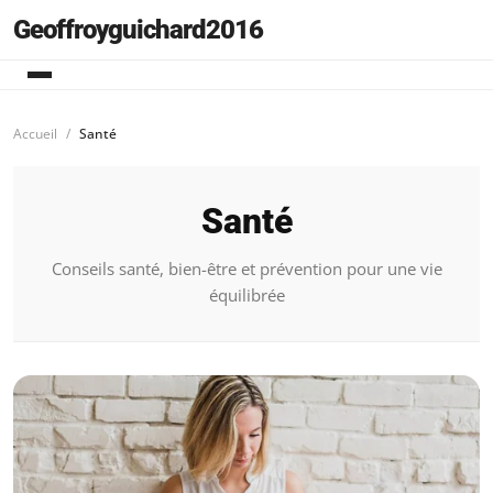
Geoffroyguichard2016
Accueil
Santé
Santé
Conseils santé, bien-être et prévention pour une vie
équilibrée